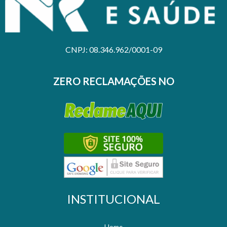
CNPJ: 08.346.962/0001-09
ZERO RECLAMAÇÕES NO
INSTITUCIONAL
Home