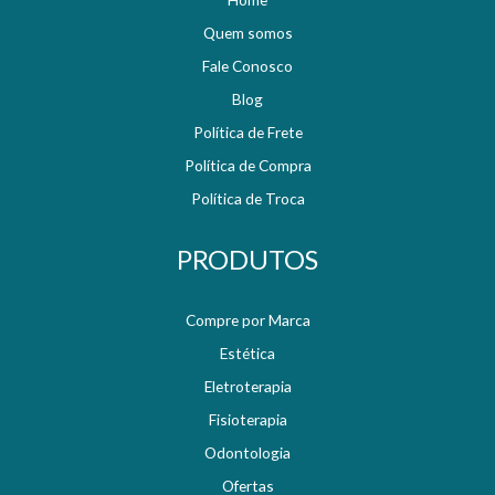
Quem somos
Fale Conosco
Blog
Política de Frete
Política de Compra
Política de Troca
PRODUTOS
Compre por Marca
Estética
Eletroterapia
Fisioterapia
Odontologia
Ofertas