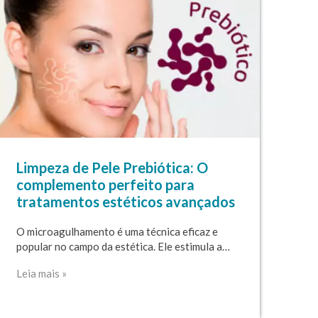
Limpeza de Pele Prebiótica: O
complemento perfeito para
tratamentos estéticos avançados
O microagulhamento é uma técnica eficaz e
popular no campo da estética. Ele estimula a…
Leia mais »