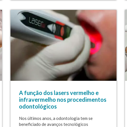
A função dos lasers vermelho e
infravermelho nos procedimentos
odontológicos
Nos últimos anos, a odontologia tem se
beneficiado de avanços tecnológicos