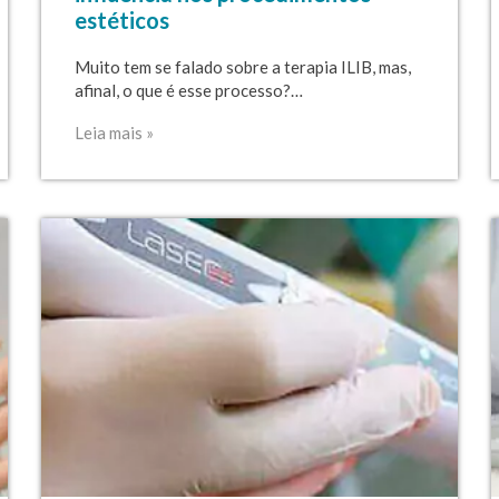
estéticos
Muito tem se falado sobre a terapia ILIB, mas,
afinal, o que é esse processo?…
Leia mais »