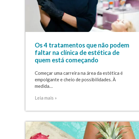
Os 4 tratamentos que não podem
faltar na clínica de estética de
quem está começando
Começar uma carreira na área da estética é
empolgante e cheio de possibilidades. À
medida…
Leia mais »