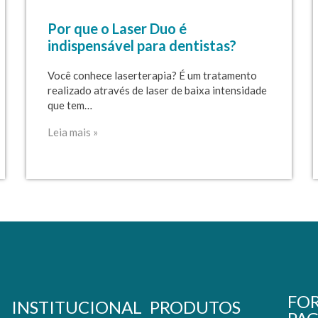
Por que o Laser Duo é
indispensável para dentistas?
Você conhece laserterapia? É um tratamento
realizado através de laser de baixa intensidade
que tem…
Leia mais »
FO
INSTITUCIONAL
PRODUTOS