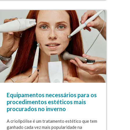
Equipamentos necessários para os
procedimentos estéticos mais
procurados no inverno
A criolipólise é um tratamento estético que tem
ganhado cada vez mais popularidade na