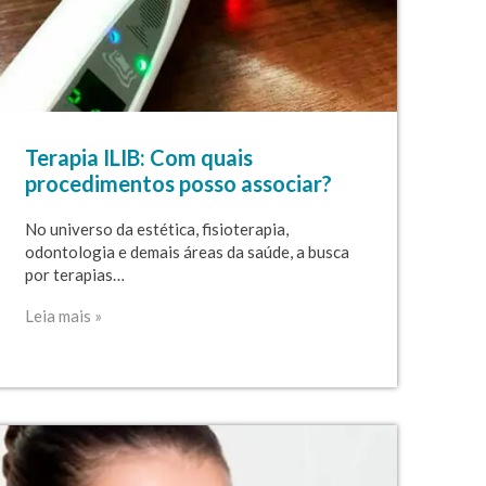
Terapia ILIB: Com quais
procedimentos posso associar?
No universo da estética, fisioterapia,
odontologia e demais áreas da saúde, a busca
por terapias…
Leia mais »