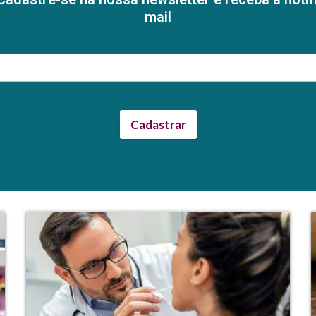
mail
Cadastrar