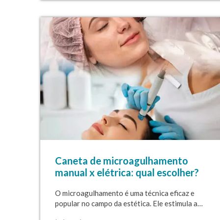
Caneta de microagulhamento
manual x elétrica: qual escolher?
O microagulhamento é uma técnica eficaz e
popular no campo da estética. Ele estimula a…