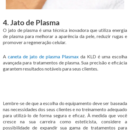
4. Jato de Plasma
O jato de plasma é uma técnica inovadora que utiliza energia
de plasma para melhorar a aparência da pele, reduzir rugas e
promover a regeneração celular.
A
caneta de jato de plasma Plasmax
da KLD é uma escolha
avançada para tratamentos de plasma. Sua precisão e eficácia
garantem resultados notáveis para seus clientes.
Lembre-se de que a escolha do equipamento deve ser baseada
nas necessidades dos seus clientes e no treinamento adequado
para utilizá-lo de forma segura e eficaz. À medida que você
cresce na sua carreira como esteticista, considere a
possibilidade de expandir sua gama de tratamentos para