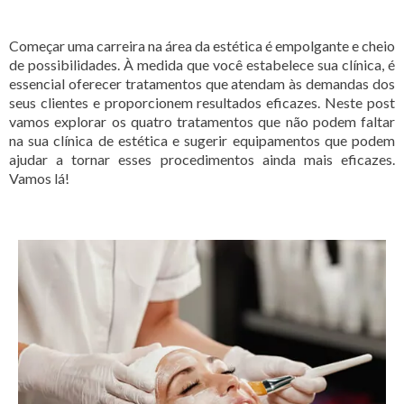
Começar uma carreira na área da estética é empolgante e cheio
de possibilidades. À medida que você estabelece sua clínica, é
essencial oferecer tratamentos que atendam às demandas dos
seus clientes e proporcionem resultados eficazes. Neste post
vamos explorar os quatro tratamentos que não podem faltar
na sua clínica de estética e sugerir equipamentos que podem
ajudar a tornar esses procedimentos ainda mais eficazes.
Vamos lá!