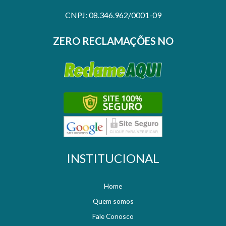
CNPJ: 08.346.962/0001-09
ZERO RECLAMAÇÕES NO
INSTITUCIONAL
Home
Quem somos
Fale Conosco