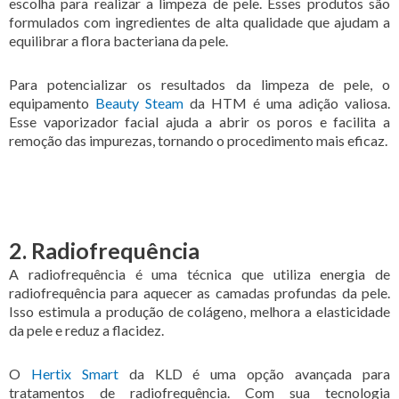
escolha para realizar a limpeza de pele. Esses produtos são
formulados com ingredientes de alta qualidade que ajudam a
equilibrar a flora bacteriana da pele.
Para potencializar os resultados da limpeza de pele, o
equipamento
Beauty Steam
da HTM é uma adição valiosa.
Esse vaporizador facial ajuda a abrir os poros e facilita a
remoção das impurezas, tornando o procedimento mais eficaz.
2. Radiofrequência
A radiofrequência é uma técnica que utiliza energia de
radiofrequência para aquecer as camadas profundas da pele.
Isso estimula a produção de colágeno, melhora a elasticidade
da pele e reduz a flacidez.
O
Hertix Smart
da KLD é uma opção avançada para
tratamentos de radiofrequência. Com sua tecnologia