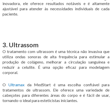
inovadora, ele oferece resultados notáveis e é altamente
ajustável para atender às necessidades individuais de cada
paciente.
3. Ultrassom
O tratamento com ultrassom é uma técnica não invasiva que
utiliza ondas sonoras de alta frequência para estimular a
produção de colágeno, melhorar a circulação sanguínea e
reduzir a celulite. É uma opção eficaz para modelagem
corporal.
O
Ultramax
da MedStart é uma escolha confiável para
tratamentos de ultrassom. Ele oferece uma variedade de
cabeçotes para diferentes áreas do corpo e é fácil de usar,
tornando-o ideal para esteticistas iniciantes.