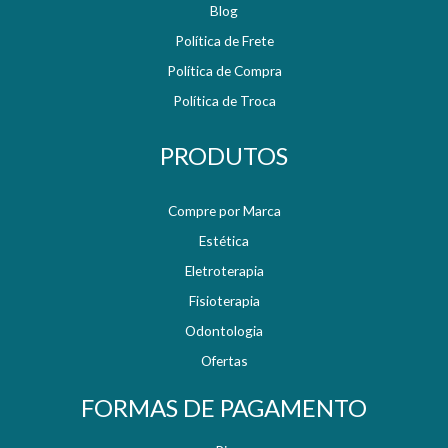
Blog
Política de Frete
Política de Compra
Política de Troca
PRODUTOS
Compre por Marca
Estética
Eletroterapia
Fisioterapia
Odontologia
Ofertas
FORMAS DE PAGAMENTO