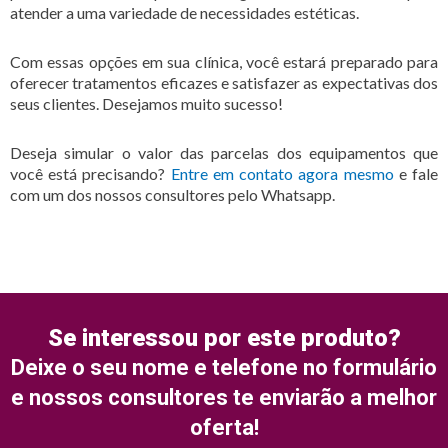
atender a uma variedade de necessidades estéticas.
Com essas opções em sua clínica, você estará preparado para
oferecer tratamentos eficazes e satisfazer as expectativas dos
seus clientes. Desejamos muito sucesso!
Deseja simular o valor das parcelas dos equipamentos que
você está precisando?
Entre em contato agora mesmo
e fale
com um dos nossos consultores pelo Whatsapp.
Se interessou por este produto?
Deixe o seu nome e telefone no formulário
e nossos consultores te enviarão a melhor
oferta!