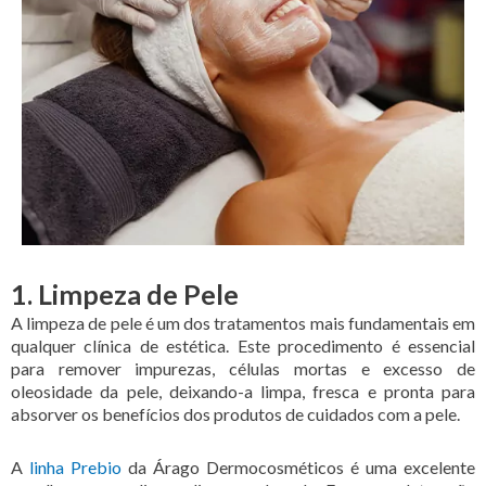
1. Limpeza de Pele
A limpeza de pele é um dos tratamentos mais fundamentais em
qualquer clínica de estética. Este procedimento é essencial
para remover impurezas, células mortas e excesso de
oleosidade da pele, deixando-a limpa, fresca e pronta para
absorver os benefícios dos produtos de cuidados com a pele.
A
linha Prebio
da Árago Dermocosméticos é uma excelente