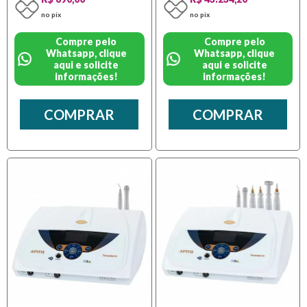
no pix
no pix
Compre pelo
Compre pelo
Whatsapp, clique
Whatsapp, clique
aqui e solicite
aqui e solicite
informações!
informações!
COMPRAR
COMPRAR