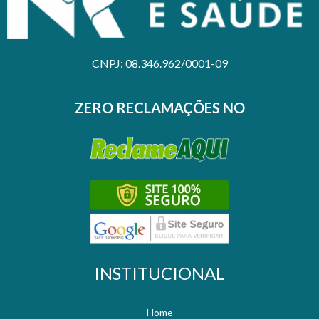
CNPJ: 08.346.962/0001-09
ZERO RECLAMAÇÕES NO
INSTITUCIONAL
Home