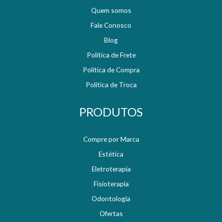
Quem somos
Fale Conosco
Blog
Política de Frete
Política de Compra
Política de Troca
PRODUTOS
Compre por Marca
Estética
Eletroterapia
Fisioterapia
Odontologia
Ofertas