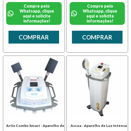
Compre pelo
Compre pelo
Whatsapp, clique
Whatsapp, clique
aqui e solicite
aqui e solicite
informações!
informações!
COMPRAR
COMPRAR
Artix Combo Smart - Aparelho de
Ascua - Aparelho de Luz Intensa