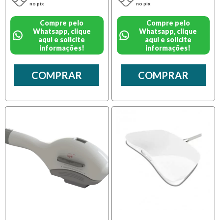
no pix
no pix
Compre pelo
Compre pelo
Whatsapp, clique
Whatsapp, clique
aqui e solicite
aqui e solicite
informações!
informações!
COMPRAR
COMPRAR