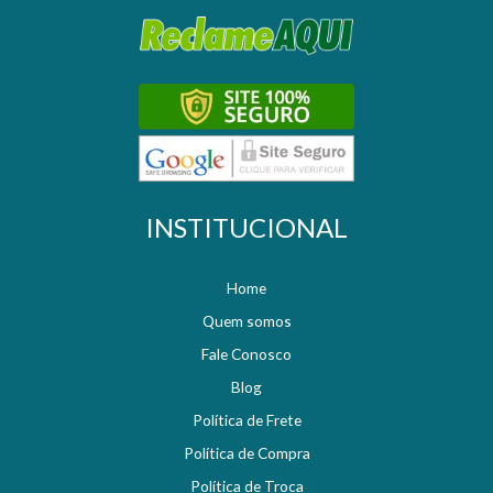
INSTITUCIONAL
Home
Quem somos
Fale Conosco
Blog
Política de Frete
Política de Compra
Política de Troca