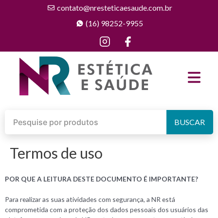
contato@nresteticaesaude.com.br
(16) 98252-9955
BUSCAR
Termos de uso
POR QUE A LEITURA DESTE DOCUMENTO É IMPORTANTE?
Para realizar as suas atividades com segurança, a NR está
comprometida com a proteção dos dados pessoais dos usuários das