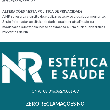
através do WhatsApp.
ALTERAÇÕES NESTA POLÍTICA DE PRIVACIDADE
A NR se reserva o direito de atualizar este aviso a qualquer momento.
Serão informadas ao titular de dados qualquer atualização ou
modificação substancial neste documento ou em quaisquer políticas
relevantes da NR.
CNPJ: 08.346.962/0001-09
ZERO RECLAMAÇÕES NO