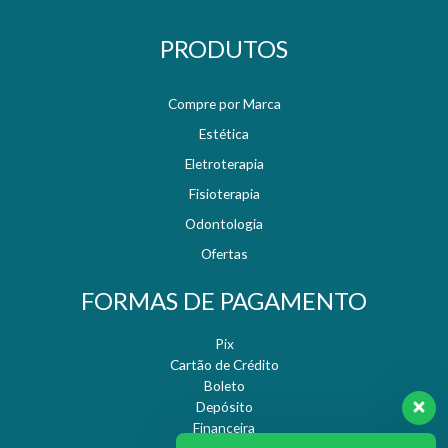
PRODUTOS
Compre por Marca
Estética
Eletroterapia
Fisioterapia
Odontologia
Ofertas
FORMAS DE PAGAMENTO
Pix
Cartão de Crédito
Boleto
Depósito
Financeira