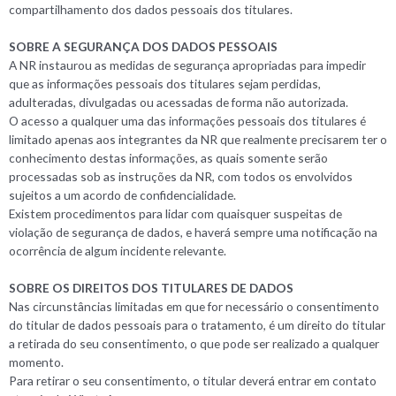
compartilhamento dos dados pessoais dos titulares.
SOBRE A SEGURANÇA DOS DADOS PESSOAIS
A NR instaurou as medidas de segurança apropriadas para impedir
que as informações pessoais dos titulares sejam perdidas,
adulteradas, divulgadas ou acessadas de forma não autorizada.
O acesso a qualquer uma das informações pessoais dos titulares é
limitado apenas aos integrantes da NR que realmente precisarem ter o
conhecimento destas informações, as quais somente serão
processadas sob as instruções da NR, com todos os envolvidos
sujeitos a um acordo de confidencialidade.
Existem procedimentos para lidar com quaisquer suspeitas de
violação de segurança de dados, e haverá sempre uma notificação na
ocorrência de algum incidente relevante.
SOBRE OS DIREITOS DOS TITULARES DE DADOS
Nas circunstâncias limitadas em que for necessário o consentimento
do titular de dados pessoais para o tratamento, é um direito do titular
a retirada do seu consentimento, o que pode ser realizado a qualquer
momento.
Para retirar o seu consentimento, o titular deverá entrar em contato