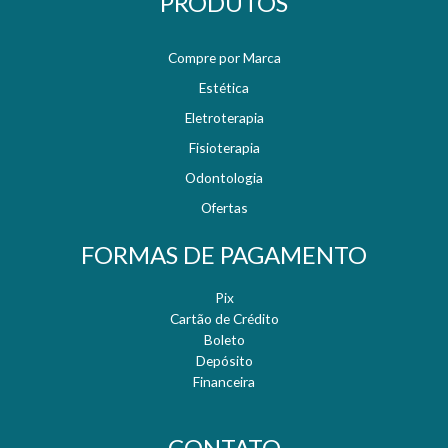
PRODUTOS
Compre por Marca
Estética
Eletroterapia
Fisioterapia
Odontologia
Ofertas
FORMAS DE PAGAMENTO
Pix
Cartão de Crédito
Boleto
Depósito
Financeira
CONTATO