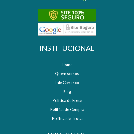
INSTITUCIONAL
Home
Quem somos
Fale Conosco
Blog
Política de Frete
Política de Compra
Política de Troca