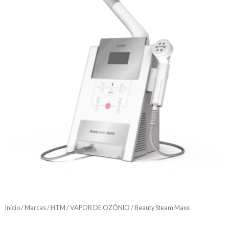
Início
/
Marcas
/
HTM
/
VAPOR DE OZÔNIO
/ Beauty Steam Maxx