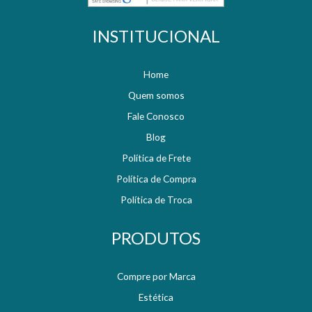
INSTITUCIONAL
Home
Quem somos
Fale Conosco
Blog
Política de Frete
Política de Compra
Política de Troca
PRODUTOS
Compre por Marca
Estética