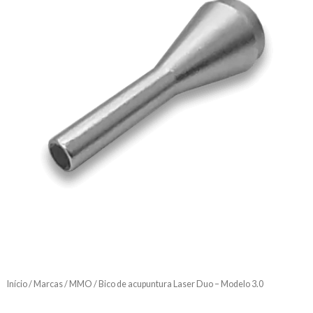
Início
/
Marcas
/
MMO
/ Bico de acupuntura Laser Duo – Modelo 3.0