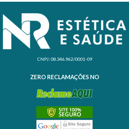
CNPJ: 08.346.962/0001-09
ZERO RECLAMAÇÕES NO