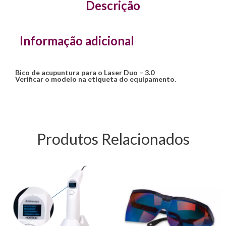
Descrição
Informação adicional
Bico de acupuntura para o Laser Duo – 3.0
Verificar o modelo na etiqueta do equipamento.
Produtos Relacionados