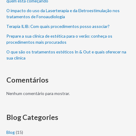
quem está começando
O impacto do uso da Laserterapia e da Eletroestimulação nos
tratamentos de Fonoaudiologia
Terapia ILIB: Com quais procedimentos posso associar?
Prepare a sua clínica de estética para o verão: conheça os
procedimentos mais procurados
O que são os tratamentos estéticos In & Out e quais oferecer na
sua clínica
Comentários
Nenhum comentário para mostrar.
Blog Categories
Blog
(15)