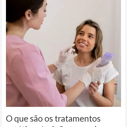
O que são os tratamentos