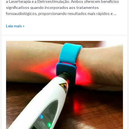
a Laserterapia e a Eletroestimulação. Ambos oferecem benefícios
significativos quando incorporados aos tratamentos
fonoaudiológicos, proporcionando resultados mais rápidos e …
Leia mais »