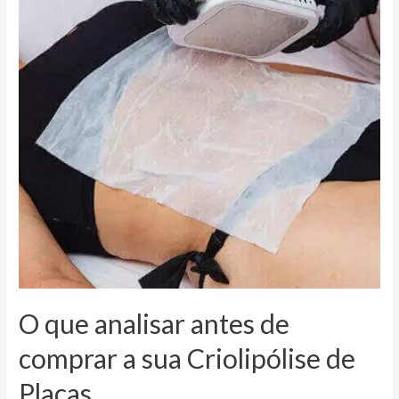
O que analisar antes de
comprar a sua Criolipólise de
Placas