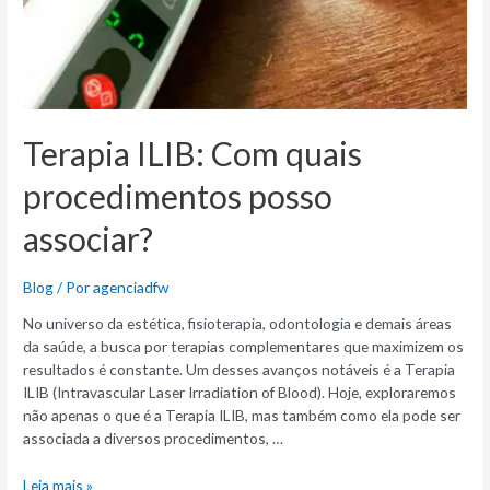
Terapia ILIB: Com quais
procedimentos posso
associar?
Blog
/ Por
agenciadfw
No universo da estética, fisioterapia, odontologia e demais áreas
da saúde, a busca por terapias complementares que maximizem os
resultados é constante. Um desses avanços notáveis é a Terapia
ILIB (Intravascular Laser Irradiation of Blood). Hoje, exploraremos
não apenas o que é a Terapia ILIB, mas também como ela pode ser
associada a diversos procedimentos, …
Leia mais »