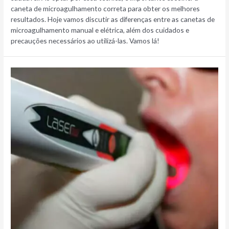
caneta de microagulhamento correta para obter os melhores
resultados. Hoje vamos discutir as diferenças entre as canetas de
microagulhamento manual e elétrica, além dos cuidados e
precauções necessários ao utilizá-las. Vamos lá!