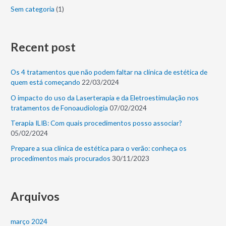
Sem categoria
(1)
Recent post
Os 4 tratamentos que não podem faltar na clínica de estética de
quem está começando
22/03/2024
O impacto do uso da Laserterapia e da Eletroestimulação nos
tratamentos de Fonoaudiologia
07/02/2024
Terapia ILIB: Com quais procedimentos posso associar?
05/02/2024
Prepare a sua clínica de estética para o verão: conheça os
procedimentos mais procurados
30/11/2023
Arquivos
março 2024