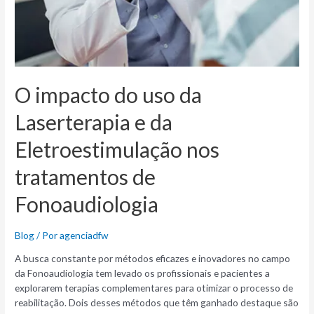
O impacto do uso da
Laserterapia e da
Eletroestimulação nos
tratamentos de
Fonoaudiologia
Blog
/ Por
agenciadfw
A busca constante por métodos eficazes e inovadores no campo
da Fonoaudiologia tem levado os profissionais e pacientes a
explorarem terapias complementares para otimizar o processo de
reabilitação. Dois desses métodos que têm ganhado destaque são