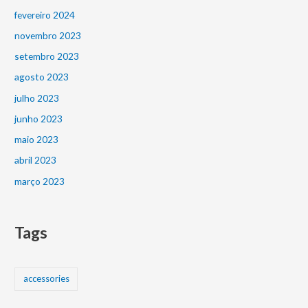
fevereiro 2024
novembro 2023
setembro 2023
agosto 2023
julho 2023
junho 2023
maio 2023
abril 2023
março 2023
Tags
accessories