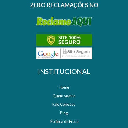
ZERO RECLAMAÇÕES NO
INSTITUCIONAL
Home
Quem somos
Fale Conosco
Blog
Política de Frete