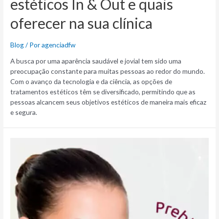
estéticos In & Out e quais
oferecer na sua clínica
Blog
/ Por
agenciadfw
A busca por uma aparência saudável e jovial tem sido uma
preocupação constante para muitas pessoas ao redor do mundo.
Com o avanço da tecnologia e da ciência, as opções de
tratamentos estéticos têm se diversificado, permitindo que as
pessoas alcancem seus objetivos estéticos de maneira mais eficaz
e segura.