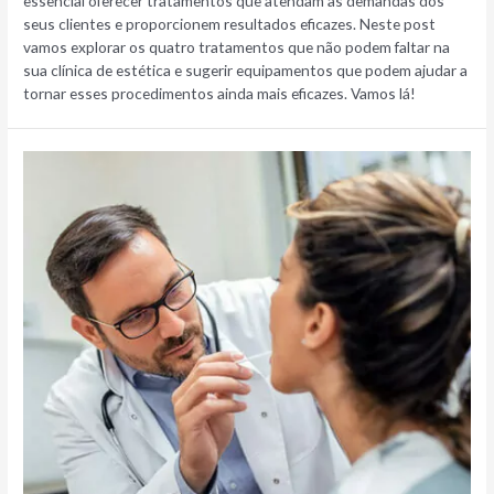
essencial oferecer tratamentos que atendam às demandas dos
seus clientes e proporcionem resultados eficazes. Neste post
vamos explorar os quatro tratamentos que não podem faltar na
sua clínica de estética e sugerir equipamentos que podem ajudar a
tornar esses procedimentos ainda mais eficazes. Vamos lá!