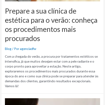
Prepare a sua clínica de
estética para o verão: conheça
os procedimentos mais
procurados
Blog
/ Por
agenciadfw
Com a chegada do verão, a procura por tratamentos estéticos se
intensifica, já que muitos desejam estar com a pele radiante e o
corpo pronto para aproveitar a estação. Neste artigo,
exploraremos os procedimentos mais procurados durante essa
época do ano e como sua clínica pode se preparar para atender às
demandas dos clientes, garantindo resultados excepcionais.
Vamos lá!