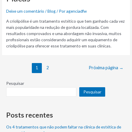
Deixe um comentário
/
Blog
/ Por
agenciadfw
A criolipólise é um tratamento estético que tem ganhado cada vez
mais popularidade na redução de gordura localizada. Com
resultados comprovados e uma abordagem não invasiva, muitos
profissionais estão considerando adquirir um equipamento de
criolipólise para oferecer esse tratamento em suas clínicas.
1
2
Próxima página
→
Pesquisar
Pesquisar
Posts recentes
Os 4 tratamentos que não podem faltar na clínica de estética de