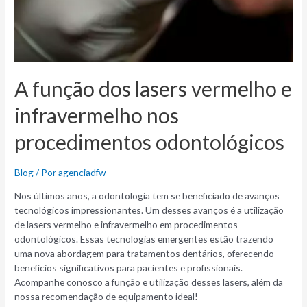
A função dos lasers vermelho e
infravermelho nos
procedimentos odontológicos
Blog
/ Por
agenciadfw
Nos últimos anos, a odontologia tem se beneficiado de avanços
tecnológicos impressionantes. Um desses avanços é a utilização
de lasers vermelho e infravermelho em procedimentos
odontológicos. Essas tecnologias emergentes estão trazendo
uma nova abordagem para tratamentos dentários, oferecendo
benefícios significativos para pacientes e profissionais.
Acompanhe conosco a função e utilização desses lasers, além da
nossa recomendação de equipamento ideal!