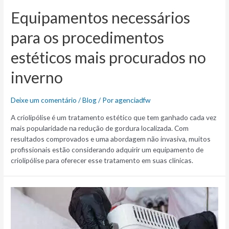
Equipamentos necessários
para os procedimentos
estéticos mais procurados no
inverno
Deixe um comentário
/
Blog
/ Por
agenciadfw
A criolipólise é um tratamento estético que tem ganhado cada vez
mais popularidade na redução de gordura localizada. Com
resultados comprovados e uma abordagem não invasiva, muitos
profissionais estão considerando adquirir um equipamento de
criolipólise para oferecer esse tratamento em suas clínicas.