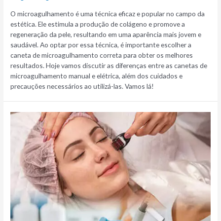
O microagulhamento é uma técnica eficaz e popular no campo da
estética. Ele estimula a produção de colágeno e promove a
regeneração da pele, resultando em uma aparência mais jovem e
saudável. Ao optar por essa técnica, é importante escolher a
caneta de microagulhamento correta para obter os melhores
resultados. Hoje vamos discutir as diferenças entre as canetas de
microagulhamento manual e elétrica, além dos cuidados e
precauções necessários ao utilizá-las. Vamos lá!