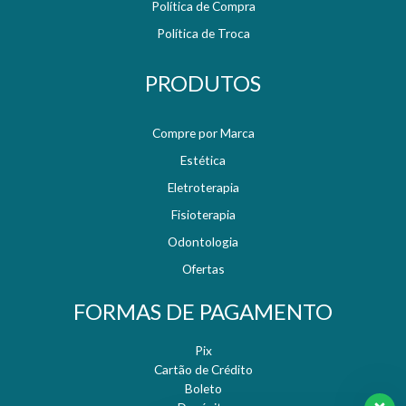
Política de Compra
Política de Troca
PRODUTOS
Compre por Marca
Estética
Eletroterapia
Fisioterapia
Odontologia
Ofertas
FORMAS DE PAGAMENTO
Pix
Cartão de Crédito
Boleto